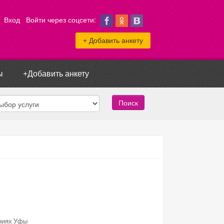
Вход
Войти через соцсети:
+ Добавить анкету
ы
+Добавить анкету
ениях Уфы