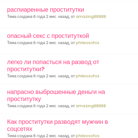
распиаренные проститутки
Тема создана 6 года 2 мес. назад, от
amazing88888
опасный секс с проституткой
Тема создана 6 года 2 мес. назад, от
phileosofos
легко ли попасться на развод от
проститутки?
Тема создана 6 года 2 мес. назад, от
phileosofos
напрасно выброшенные деньги на
проститутку
Тема создана 6 года 2 мес. назад, от
amazing88888
Как проститутки разводят мужчин в
соцсетях
Тема создана 6 года 2 мес. назад, от
phileosofos