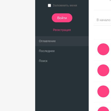
Запомнить меня
Войти
В начало
Регистрация
Оглавление
Последнее
Поиск